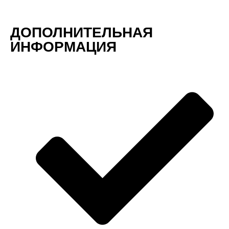
ДОПОЛНИТЕЛЬНАЯ
ИНФОРМАЦИЯ