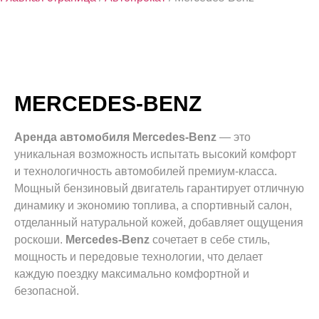
MERCEDES-BENZ
Аренда автомобиля Mercedes-Benz
— это
уникальная возможность испытать высокий комфорт
и технологичность автомобилей премиум-класса.
Мощный бензиновый двигатель гарантирует отличную
динамику и экономию топлива, а спортивный салон,
отделанный натуральной кожей, добавляет ощущения
роскоши.
Mercedes-Benz
сочетает в себе стиль,
мощность и передовые технологии, что делает
каждую поездку максимально комфортной и
безопасной.