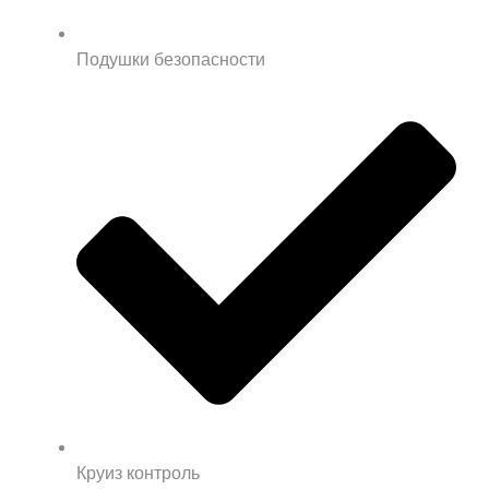
Подушки безопасности
Круиз контроль