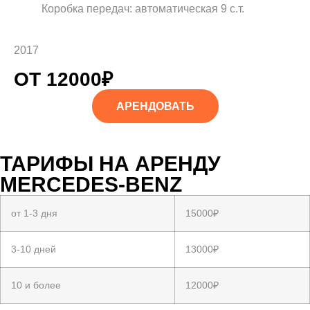
Коробка передач: автоматическая 9 с.т.
2017
ОТ 12000₽
АРЕНДОВАТЬ
ТАРИФЫ НА АРЕНДУ
MERCEDES-BENZ
от 1-3 дня
15000₽
3-10 дней
13000₽
10 и более
12000₽