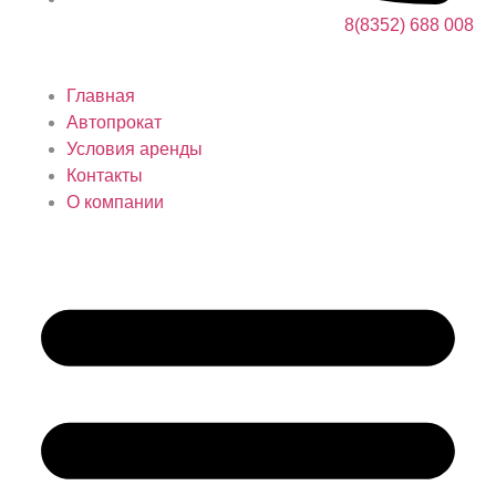
8(8352) 688 008
Главная
Автопрокат
Условия аренды
Контакты
О компании