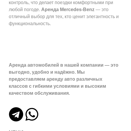
контроль, что делает поездки комфортными при
любой погоде.
Аренда Mercedes-Benz
— это
отличный выбор для тех, кто ценит элегантность и
функциональность.
Аренда автомобилей в нашей компании — это
выгодно, удобно и надёжно. Мы
предоставляем аренду авто различных
классов с гибкими условиями и высоким
качеством обслуживания.