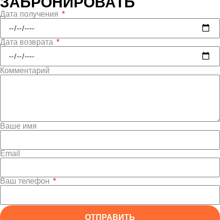
ЗАБРОНИРОВАТЬ
Дата получения
Дата возврата
Комментарий
Ваше имя
Email
Ваш телефон
ОТПРАВИТЬ