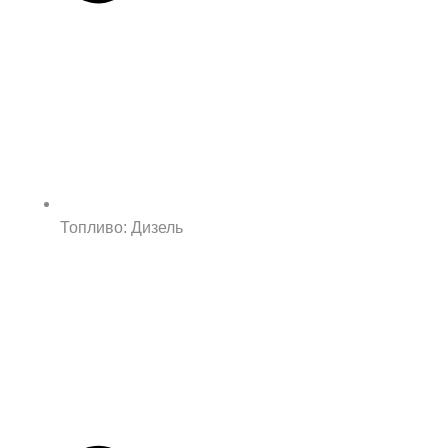
Топливо: Дизель