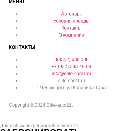
МЕНЮ
Автопарк
Условия аренды
Контакты
О компании
КОНТАКТЫ
8(8352) 688 008
+7 (937) 383-48-08
info@elite-car21.ru
elite-car21.ru
г. Чебоксары, ул.Калинина 105А
Copyright © 2024 Elite-auto21.
Для любых потребностей и бюджета